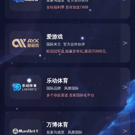
多层烤炉
共
1
页
2
条记录
自动化解决方案
印制电路板