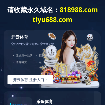
乐鱼官方网站