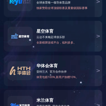
友情链接
乐鱼官方网站-乐鱼(中国)
热线电话：0730-5538888/5633399
手机：13923842554 肖小姐
传真：0730-5616123
邮箱：jx@fjhongshujz.com
地址：湖南省汨罗市龙舟南路三兴工业园
关注官方微信