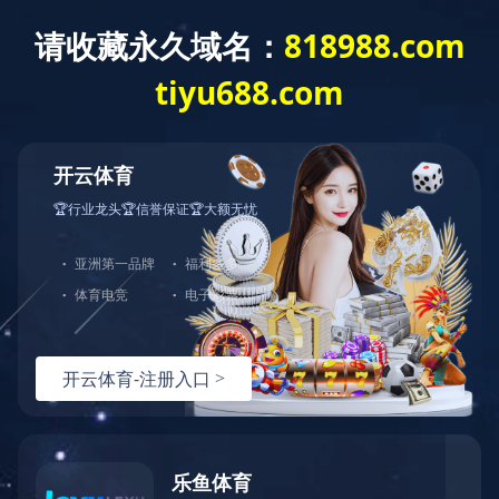
乐鱼官方网站