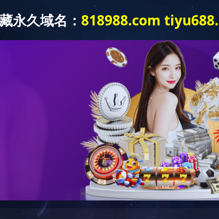
网站
关于我们
核心产品
乐鱼官方网站
投资