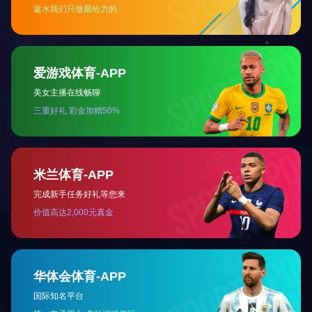
友情链接
乐鱼官方网站-乐鱼(中国)
热线电话：0730-5538888/5633399
手机：13923842554 肖小姐
传真：0730-5616123
邮箱：jx@fjhongshujz.com
地址：湖南省汨罗市龙舟南路三兴工业园
关注官方微信