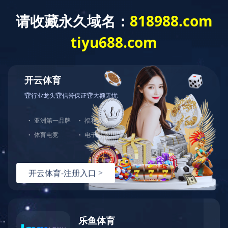
乐鱼官方网站