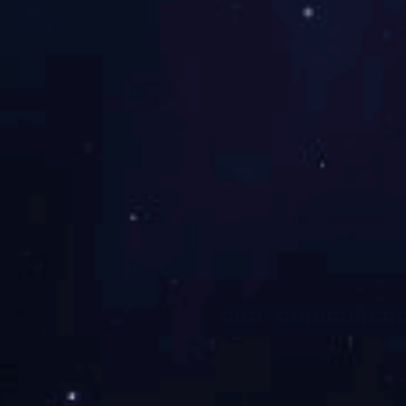
我司申请湖南省科学技术进步奖提名工作的公示
根据湖南省科学技术厅《关于2019年度湖南省科学技术奖提名工作的