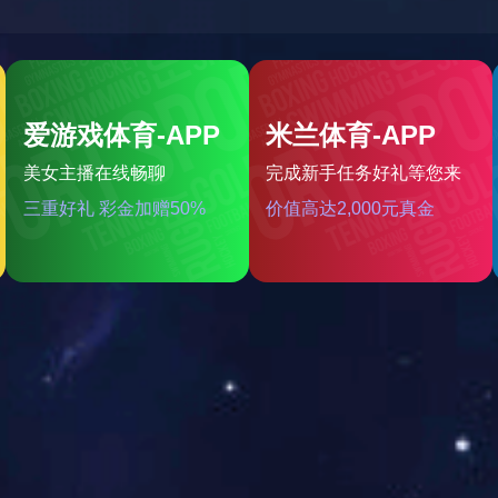
我们的优势
OUR ADVANTAGES
高素质的专业化队伍
公司专业化程度高、技术
经营管理团队稳定。
国家高新技术企业，产品项目负责人
系统（稳定的人才+健全的信息管理系
研发从业经验达十年以上的高工，研
统）。
总人数的20%；注重创新与技术延伸
项。