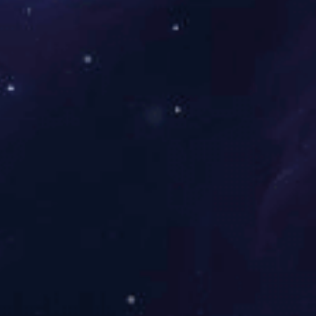
UV转印机