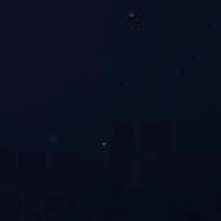
最新资讯
THE LATEST NEWS
应急预案备案
22
...
2017-08
三兴丝网印刷设
22
...
2017-08
三兴丝网印刷设
22
...
2017-08
通知》（湘科计〔2019〕14