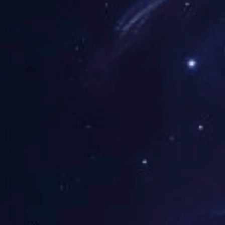
丝印烘烤线