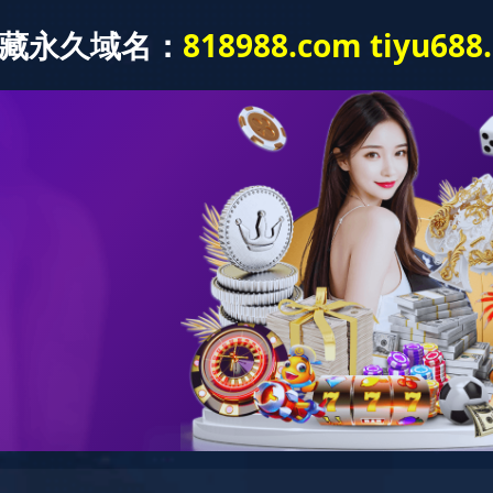
网站
关于我们
核心产品
乐鱼官方网站
投资