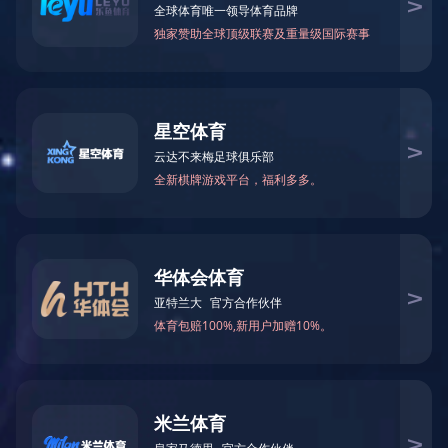
我司申请湖南省科学技术进步奖提名工作的公示
根据湖南省科学技术厅《关于2019年度湖南省科学技术奖提名工作的通知》（湘
科计〔2019〕14号）的相关要求，现将我公司参与提名2019年度湖南省科学技
术进步奖项目3C电子产品盖板玻璃...