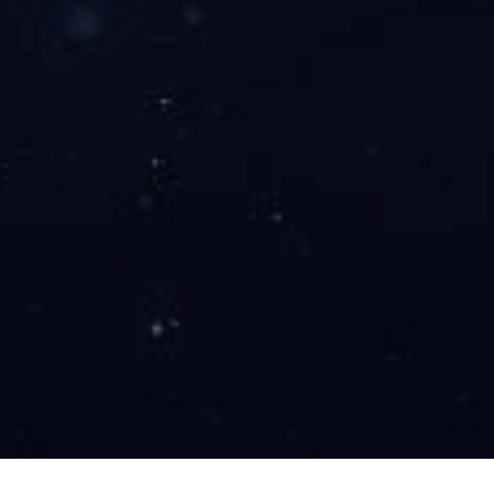
乐鱼官方网站-乐鱼(中国)环保监测报告
...