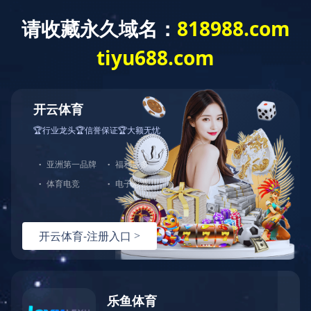
乐鱼官方网站
共
0
页
0
条记录