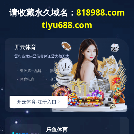
乐鱼官方网站