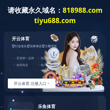
乐鱼官方网站
公司名称：
乐鱼官方网站-乐鱼(中
国)