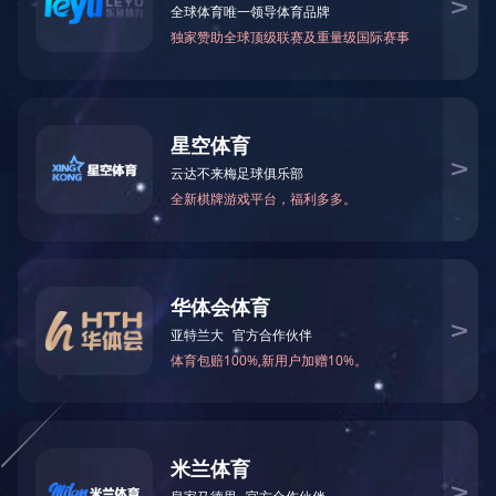
成立日期：
2012年04月09日
法定代表人：
彭富国
公司地址：
汨罗市新市镇龙舟南路
三兴工业园
主营业务：
印制电路板、光电显
示、3C自动化精密组装、太阳能光
伏片等行业制程自动化相关设备的
研发和应用
。