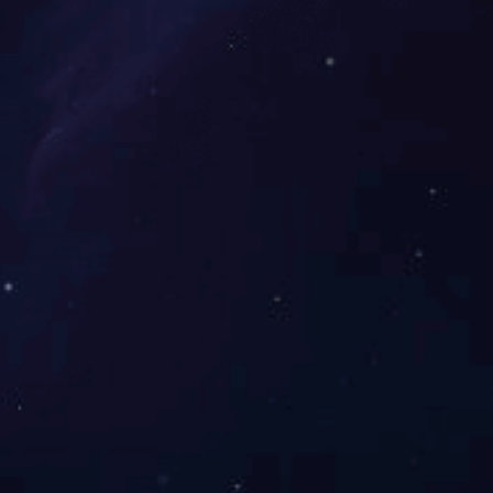
MES软件系统
景：
备运行、产品生产等多维度数据，通过智能算法自动分
场景。有助于提升设备利用率和生产效率，缩短订单交付周