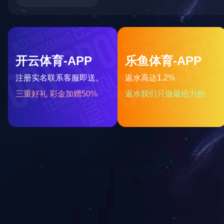
AOI与软件服务