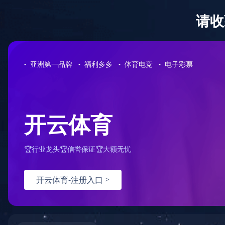
乐鱼官方网站
乐鱼官方