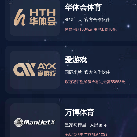
自动化解决方案
印制电路板
光电显示
3C精密组装
光伏电池片